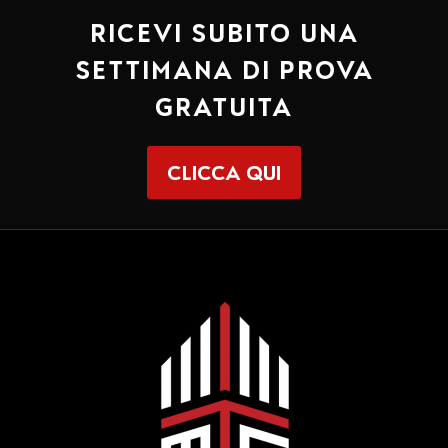
RICEVI SUBITO UNA
SETTIMANA DI PROVA
GRATUITA
CLICCA QUI