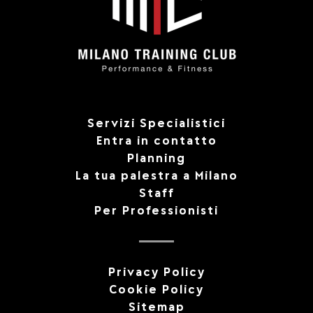
Servizi Specialistici
Entra in contatto
Planning
La tua palestra a Milano
Staff
Per Professionisti
Privacy Policy
Cookie Policy
Sitemap