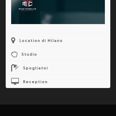
Location di Milano
Studio
Spogliatoi
Reception