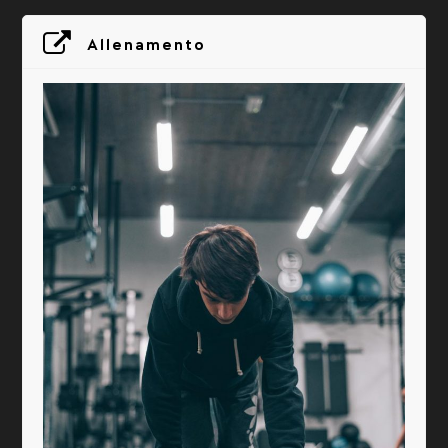
Allenamento