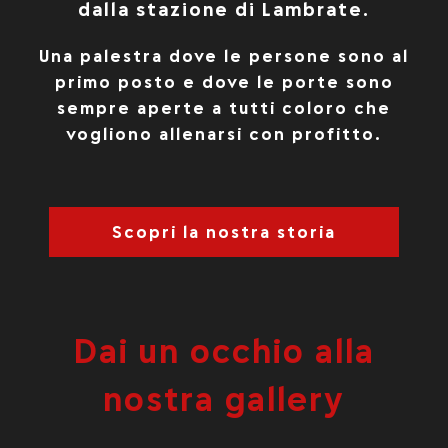
dalla stazione di Lambrate.
Una palestra dove le persone sono al
primo posto e dove le porte sono
sempre aperte a tutti coloro che
vogliono allenarsi con profitto.
Scopri la nostra storia
Dai un occhio alla
nostra gallery